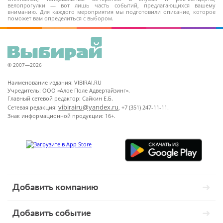
велопрогулки — вот лишь часть событий, предлагающихся вашему
вниманию. Для каждого мероприятия мы подготовили описание, которое
поможет вам определиться с выбором.
© 2007—2026
Наименование издания: VIBIRAI.RU
Учредитель: ООО «Алое Поле Адвертайзинг».
Главный сетевой редактор: Сайкин Е.Б.
vibirairu@yandex.ru
Сетевая редакция:
, +7 (351) 247-11-11.
Знак информационной продукции: 16+.
Добавить компанию
Добавить событие