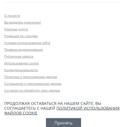
О проекте
Вы владелец компании?
Платные услуги
Редакции по городам
Условия использования сайта
Правила модерирования
Публичная оферта
Использование cookie
Конфиденциальность
Политика о персональных данных
Соглашение о персональных данных
Согласие на обработку перс.данных
ПРОДОЛЖАЯ ОСТАВАТЬСЯ НА НАШЕМ САЙТЕ, ВЫ
СОГЛАШАЕТЕСЬ С НАШЕЙ
ПОЛИТИКОЙ ИСПОЛЬЗОВАНИЯ
ФАЙЛОВ COOKIE
Принять